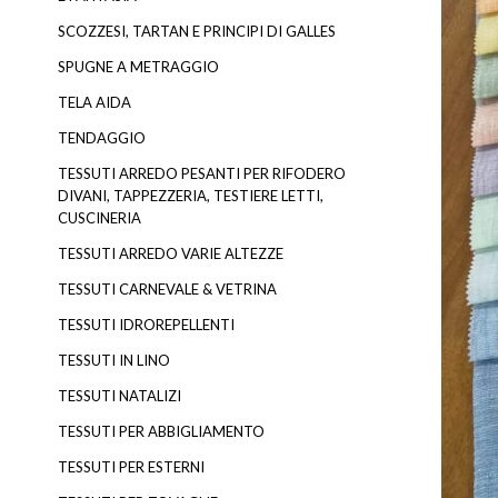
SCOZZESI, TARTAN E PRINCIPI DI GALLES
SPUGNE A METRAGGIO
TELA AIDA
TENDAGGIO
TESSUTI ARREDO PESANTI PER RIFODERO
DIVANI, TAPPEZZERIA, TESTIERE LETTI,
CUSCINERIA
TESSUTI ARREDO VARIE ALTEZZE
TESSUTI CARNEVALE & VETRINA
TESSUTI IDROREPELLENTI
TESSUTI IN LINO
TESSUTI NATALIZI
TESSUTI PER ABBIGLIAMENTO
TESSUTI PER ESTERNI