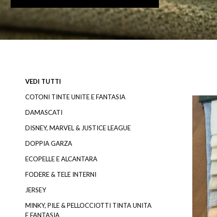
VEDI TUTTI
COTONI TINTE UNITE E FANTASIA
DAMASCATI
DISNEY, MARVEL & JUSTICE LEAGUE
DOPPIA GARZA
ECOPELLE E ALCANTARA
FODERE & TELE INTERNI
JERSEY
MINKY, PILE & PELLOCCIOTTI TINTA UNITA
E FANTASIA