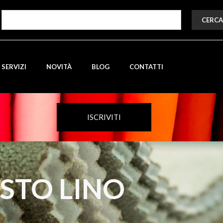
CERCA
SERVIZI
NOVITÀ
BLOG
CONTATTI
ISCRIVITI
ISTO LINO